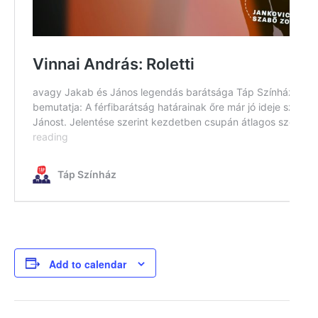
Add to calendar