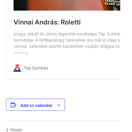
Add to calendar
Oktatás