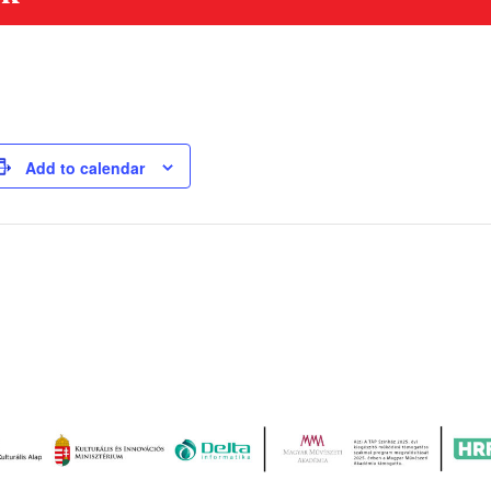
Add to calendar